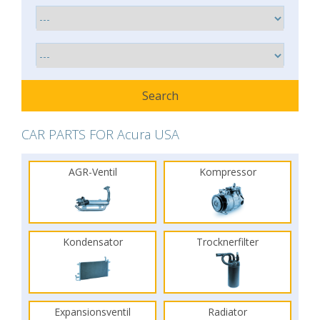
CAR PARTS FOR Acura USA
AGR-Ventil
Kompressor
Kondensator
Trocknerfilter
Expansionsventil
Radiator