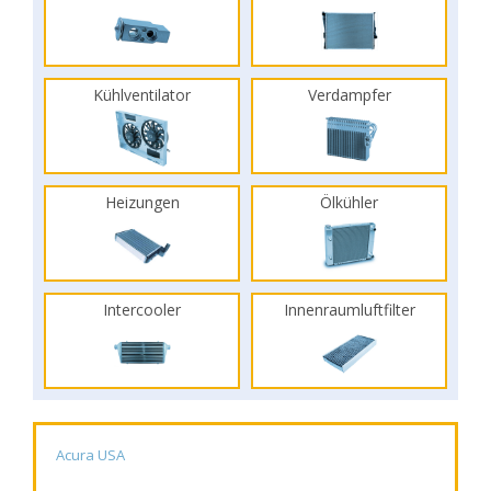
Kühlventilator
Verdampfer
Heizungen
Ölkühler
Intercooler
Innenraumluftfilter
Acura USA