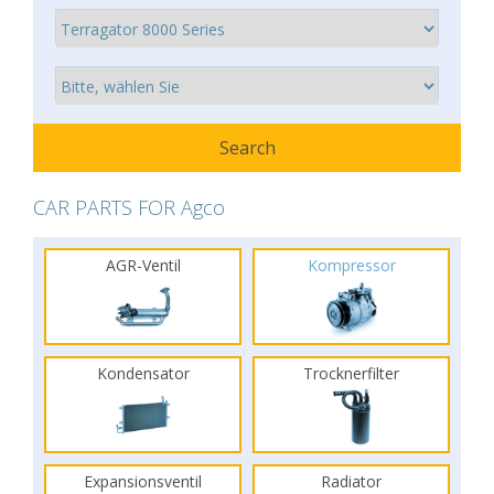
CAR PARTS FOR Agco
AGR-Ventil
Kompressor
Kondensator
Trocknerfilter
Expansionsventil
Radiator