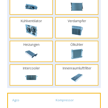
Kühlventilator
Verdampfer
Heizungen
Ölkühler
Intercooler
Innenraumluftfilter
Agco
Kompressor