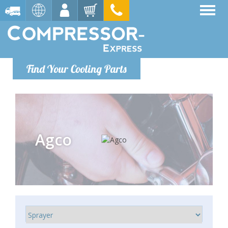
Find Your Cooling Parts
Agco