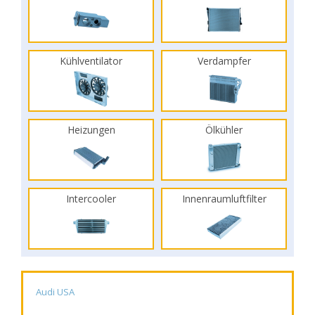
Kühlventilator
Verdampfer
Heizungen
Ölkühler
Intercooler
Innenraumluftfilter
Audi USA