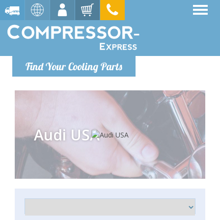
Find Your Cooling Parts
Audi USA