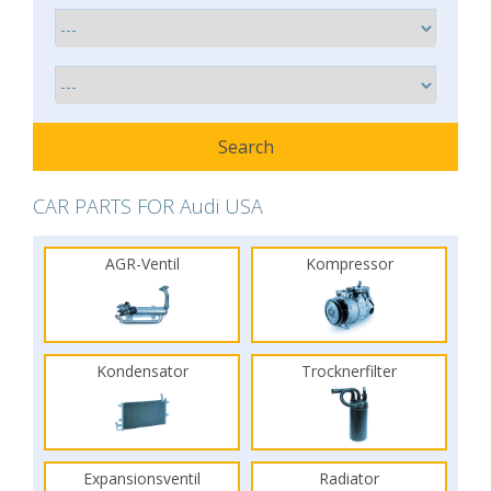
CAR PARTS FOR Audi USA
AGR-Ventil
Kompressor
Kondensator
Trocknerfilter
Expansionsventil
Radiator