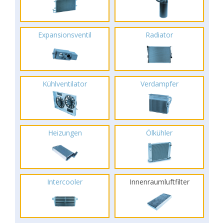
Expansionsventil
Radiator
Kühlventilator
Verdampfer
Heizungen
Ölkühler
Intercooler
Innenraumluftfilter