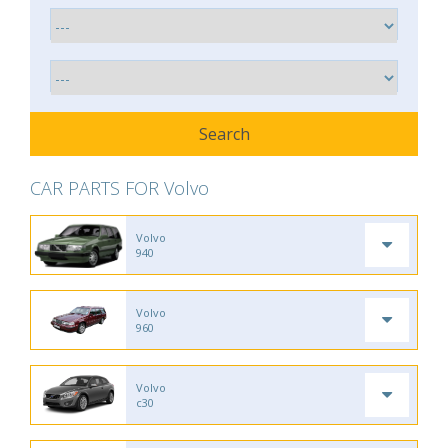
CAR PARTS FOR Volvo
Volvo
940
Volvo
960
Volvo
c30