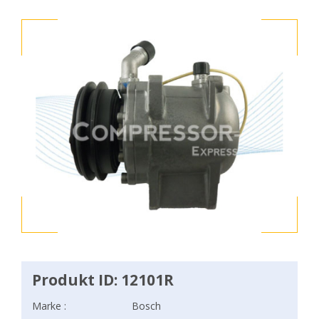
Produkt ID: 12101R
Marke :
Bosch