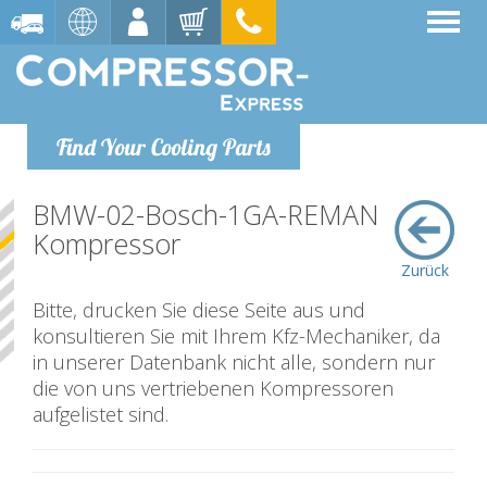
Find Your Cooling Parts
BMW-02-Bosch-1GA-REMAN
Kompressor
Zurück
Bitte, drucken Sie diese Seite aus und
konsultieren Sie mit Ihrem Kfz-Mechaniker, da
in unserer Datenbank nicht alle, sondern nur
die von uns vertriebenen Kompressoren
aufgelistet sind.