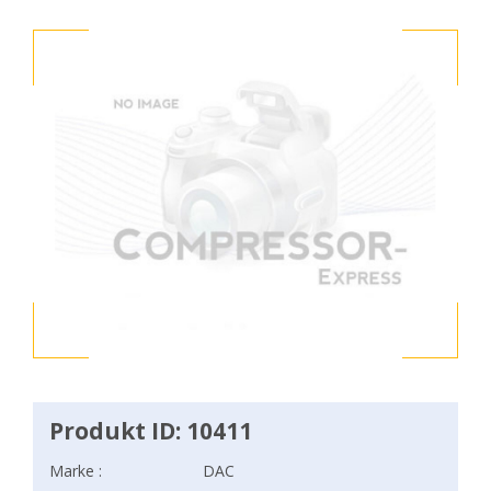
Produkt ID: 10411
Marke :
DAC