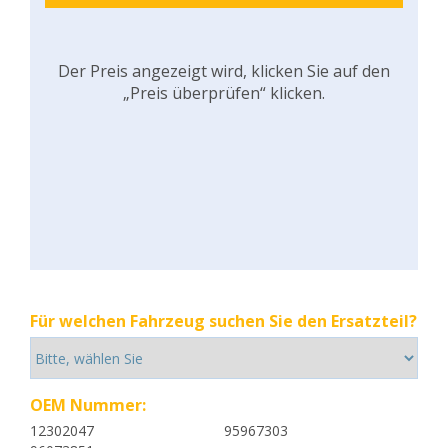
Der Preis angezeigt wird, klicken Sie auf den
„Preis überprüfen“ klicken.
Für welchen Fahrzeug suchen Sie den Ersatzteil?
OEM Nummer:
12302047
95967303