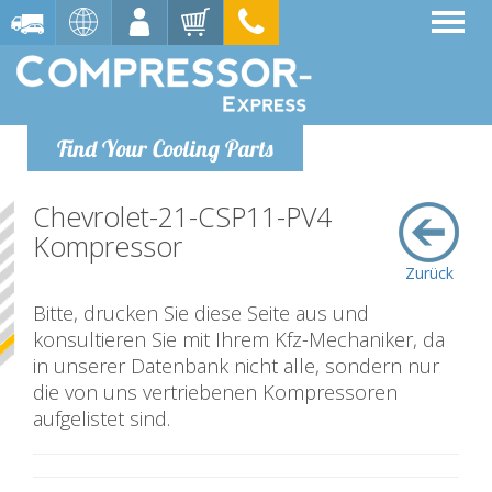
Find Your Cooling Parts
Chevrolet-21-CSP11-PV4
Kompressor
Zurück
Bitte, drucken Sie diese Seite aus und
konsultieren Sie mit Ihrem Kfz-Mechaniker, da
in unserer Datenbank nicht alle, sondern nur
die von uns vertriebenen Kompressoren
aufgelistet sind.