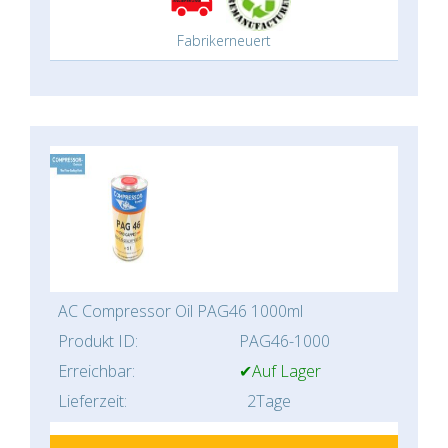
Fabrikerneuert
AC Compressor Oil PAG46 1000ml
Produkt ID:
PAG46-1000
Erreichbar:
✔Auf Lager
Lieferzeit:
2Tage