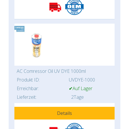
AC Comressor Oil UV DYE 1000ml
Produkt ID:
UVDYE-1000
Erreichbar:
✔Auf Lager
Lieferzeit:
2Tage
Details