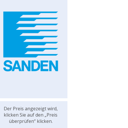
Der Preis angezeigt wird,
klicken Sie auf den „Preis
überprüfen“ klicken.