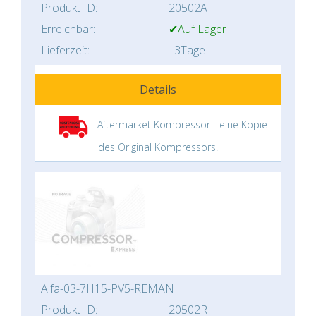
Produkt ID:
20502A
Erreichbar:
✔Auf Lager
Lieferzeit:
3Tage
Details
Aftermarket Kompressor - eine Kopie
des Original Kompressors.
Alfa-03-7H15-PV5-REMAN
Produkt ID:
20502R