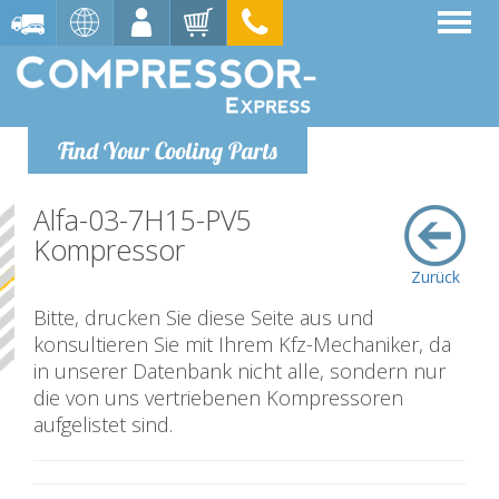
Find Your Cooling Parts
Alfa-03-7H15-PV5
Kompressor
Zurück
Bitte, drucken Sie diese Seite aus und
konsultieren Sie mit Ihrem Kfz-Mechaniker, da
in unserer Datenbank nicht alle, sondern nur
die von uns vertriebenen Kompressoren
aufgelistet sind.