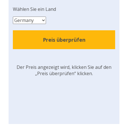
Wählen Sie ein Land
Preis überprüfen
Der Preis angezeigt wird, klicken Sie auf den
„Preis überprüfen“ klicken.