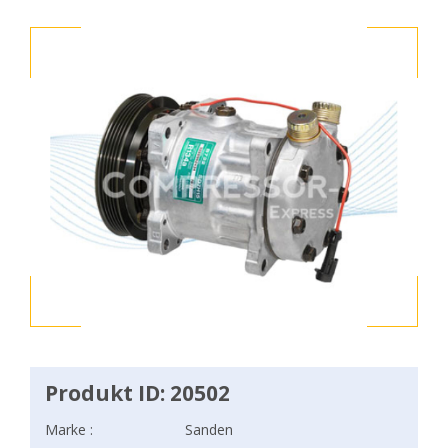
Produkt ID: 20502
Marke :
Sanden