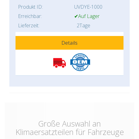
Produkt ID:
UVDYE-1000
Erreichbar:
✔Auf Lager
Lieferzeit:
2Tage
Details
Große Auswahl an
Klimaersatzteilen für Fahrzeuge