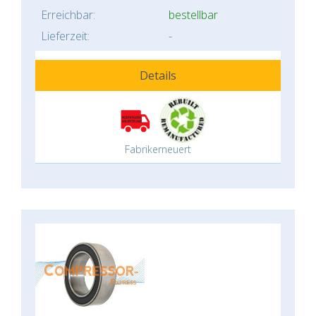
Erreichbar:
bestellbar
Lieferzeit:
-
Details
Fabrikerneuert