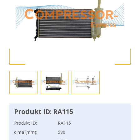
Produkt ID: RA115
Produkt ID:
RA115
dima (mm):
580