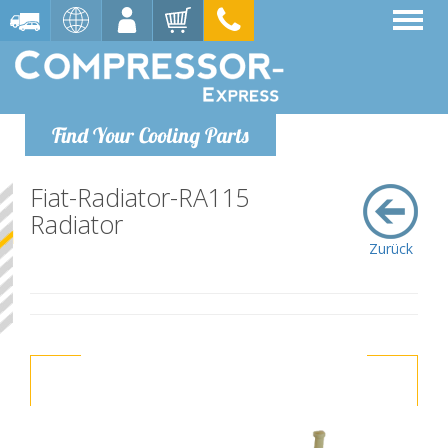
Find Your Cooling Parts
Fiat-Radiator-RA115
Radiator
Zurück