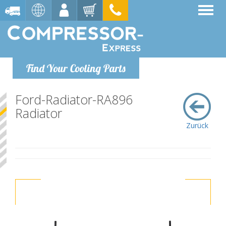
Find Your Cooling Parts
Ford-Radiator-RA896
Radiator
Zurück