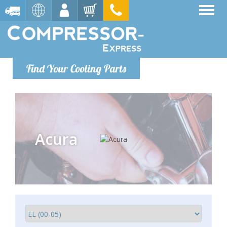
Find Your Cooling Parts
Acura