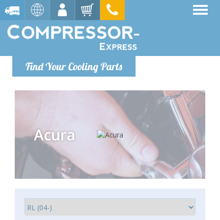
Find Your Cooling Parts
Acura