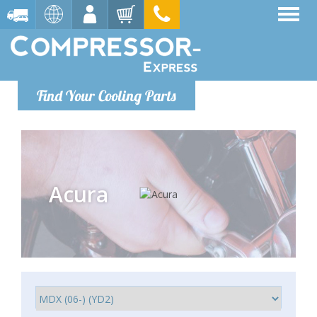
Find Your Cooling Parts
Acura