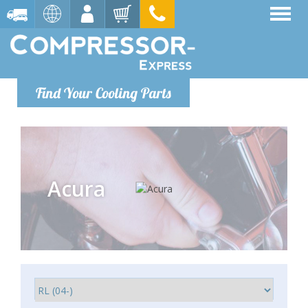
Find Your Cooling Parts
Acura