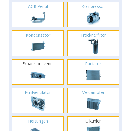
AGR-Ventil
Kompressor
Kondensator
Trocknerfilter
Expansionsventil
Radiator
Kühlventilator
Verdampfer
Heizungen
Ölkühler