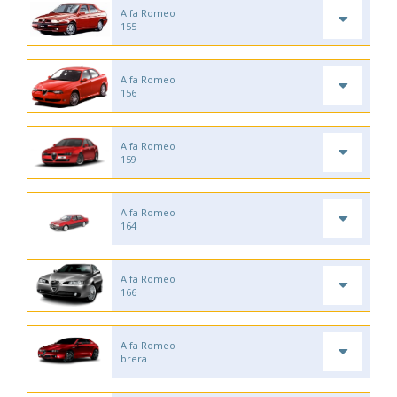
Alfa Romeo
155
Alfa Romeo
156
Alfa Romeo
159
Alfa Romeo
164
Alfa Romeo
166
Alfa Romeo
brera