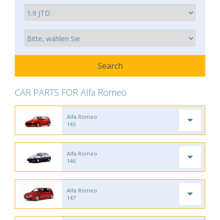
CAR PARTS FOR Alfa Romeo
Alfa Romeo
145
Alfa Romeo
146
Alfa Romeo
147