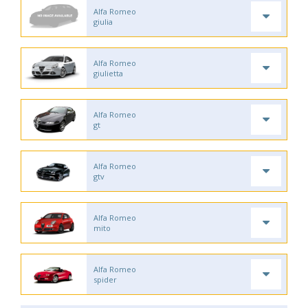
Alfa Romeo
giulia
Alfa Romeo
giulietta
Alfa Romeo
gt
Alfa Romeo
gtv
Alfa Romeo
mito
Alfa Romeo
spider