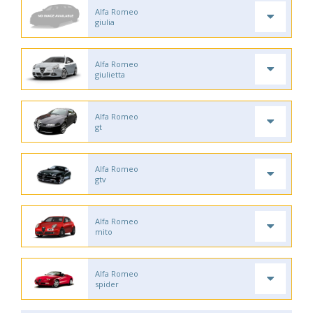
Alfa Romeo
giulia
Alfa Romeo
giulietta
Alfa Romeo
gt
Alfa Romeo
gtv
Alfa Romeo
mito
Alfa Romeo
spider