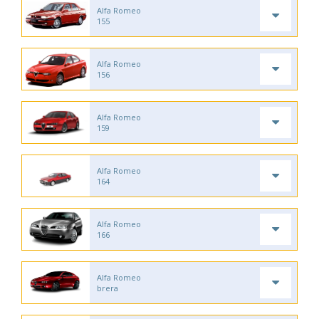
Alfa Romeo
155
Alfa Romeo
156
Alfa Romeo
159
Alfa Romeo
164
Alfa Romeo
166
Alfa Romeo
brera