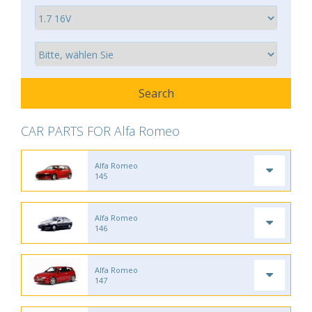
CAR PARTS FOR Alfa Romeo
Alfa Romeo
145
Alfa Romeo
146
Alfa Romeo
147