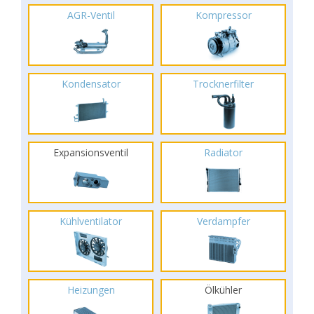
AGR-Ventil
Kompressor
Kondensator
Trocknerfilter
Expansionsventil
Radiator
Kühlventilator
Verdampfer
Heizungen
Ölkühler