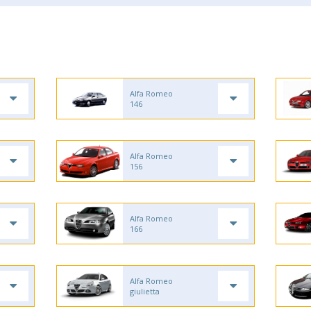
Alfa Romeo
146
Alfa Romeo
156
Alfa Romeo
166
Alfa Romeo
giulietta