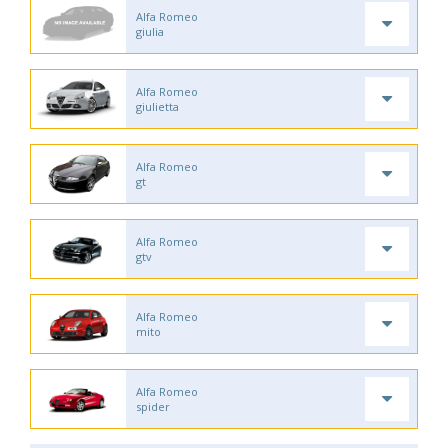
Alfa Romeo
giulia
Alfa Romeo
giulietta
Alfa Romeo
gt
Alfa Romeo
gtv
Alfa Romeo
mito
Alfa Romeo
spider