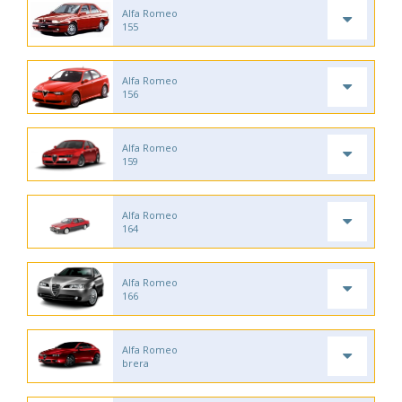
Alfa Romeo
155
Alfa Romeo
156
Alfa Romeo
159
Alfa Romeo
164
Alfa Romeo
166
Alfa Romeo
brera