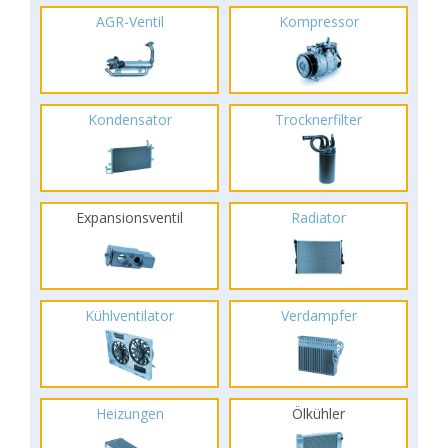
AGR-Ventil
Kompressor
Kondensator
Trocknerfilter
Expansionsventil
Radiator
Kühlventilator
Verdampfer
Heizungen
Ölkühler