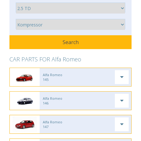
CAR PARTS FOR Alfa Romeo
Alfa Romeo
145
Alfa Romeo
146
Alfa Romeo
147