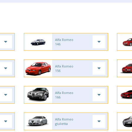
Alfa Romeo
146
Alfa Romeo
156
Alfa Romeo
166
Alfa Romeo
giulietta