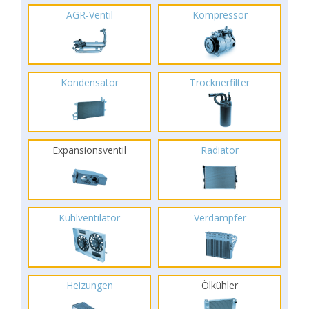
AGR-Ventil
Kompressor
Kondensator
Trocknerfilter
Expansionsventil
Radiator
Kühlventilator
Verdampfer
Heizungen
Ölkühler