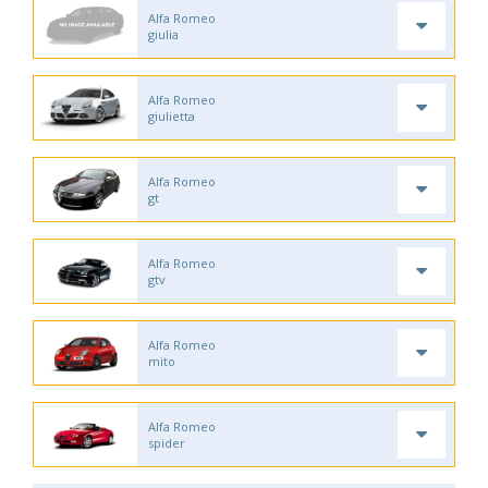
Alfa Romeo
giulia
Alfa Romeo
giulietta
Alfa Romeo
gt
Alfa Romeo
gtv
Alfa Romeo
mito
Alfa Romeo
spider