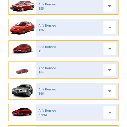
Alfa Romeo
155
Alfa Romeo
156
Alfa Romeo
159
Alfa Romeo
164
Alfa Romeo
166
Alfa Romeo
brera