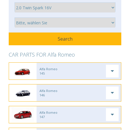
CAR PARTS FOR Alfa Romeo
Alfa Romeo
145
Alfa Romeo
146
Alfa Romeo
147