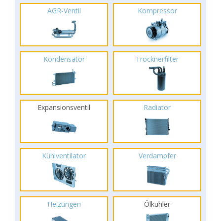
AGR-Ventil
Kompressor
Kondensator
Trocknerfilter
Expansionsventil
Radiator
Kühlventilator
Verdampfer
Heizungen
Ölkühler