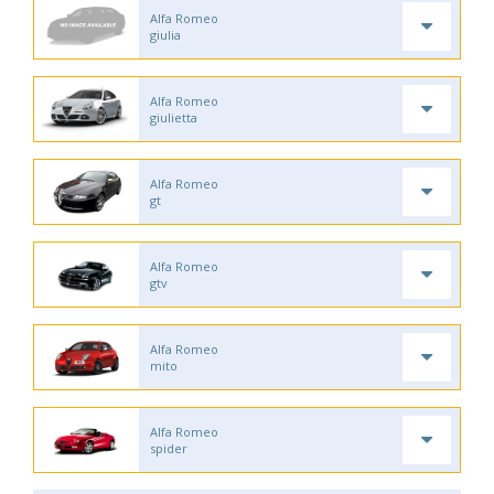
Alfa Romeo
giulia
Alfa Romeo
giulietta
Alfa Romeo
gt
Alfa Romeo
gtv
Alfa Romeo
mito
Alfa Romeo
spider