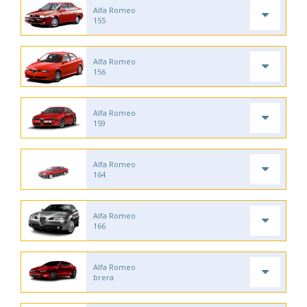
Alfa Romeo
155
Alfa Romeo
156
Alfa Romeo
159
Alfa Romeo
164
Alfa Romeo
166
Alfa Romeo
brera