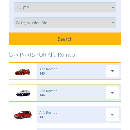
CAR PARTS FOR Alfa Romeo
Alfa Romeo
145
Alfa Romeo
146
Alfa Romeo
147