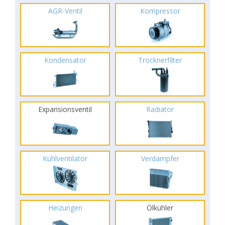
AGR-Ventil
Kompressor
Kondensator
Trocknerfilter
Expansionsventil
Radiator
Kühlventilator
Verdampfer
Heizungen
Ölkühler