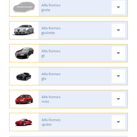
Alfa Romeo
giulia
Alfa Romeo
giulietta
Alfa Romeo
gt
Alfa Romeo
gtv
Alfa Romeo
mito
Alfa Romeo
spider