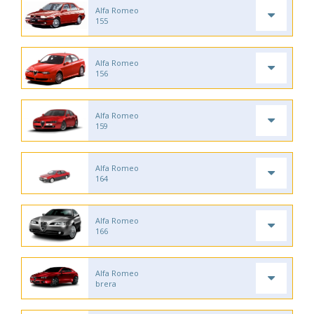
Alfa Romeo
155
Alfa Romeo
156
Alfa Romeo
159
Alfa Romeo
164
Alfa Romeo
166
Alfa Romeo
brera