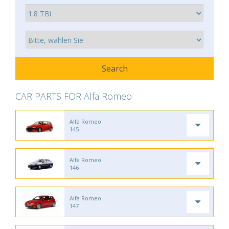
CAR PARTS FOR Alfa Romeo
Alfa Romeo
145
Alfa Romeo
146
Alfa Romeo
147