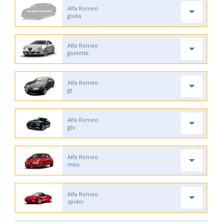
Alfa Romeo
giulia
Alfa Romeo
giulietta
Alfa Romeo
gt
Alfa Romeo
gtv
Alfa Romeo
mito
Alfa Romeo
spider