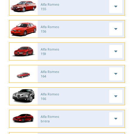
Alfa Romeo
155
Alfa Romeo
156
Alfa Romeo
159
Alfa Romeo
164
Alfa Romeo
166
Alfa Romeo
brera