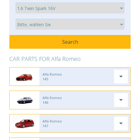
CAR PARTS FOR Alfa Romeo
Alfa Romeo
145
Alfa Romeo
146
Alfa Romeo
147