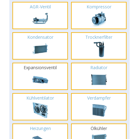
AGR-Ventil
Kompressor
Kondensator
Trocknerfilter
Expansionsventil
Radiator
Kühlventilator
Verdampfer
Heizungen
Ölkühler